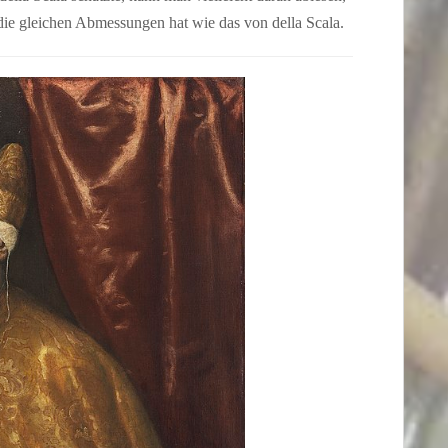
die gleichen Abmessungen hat wie das von della Scala.