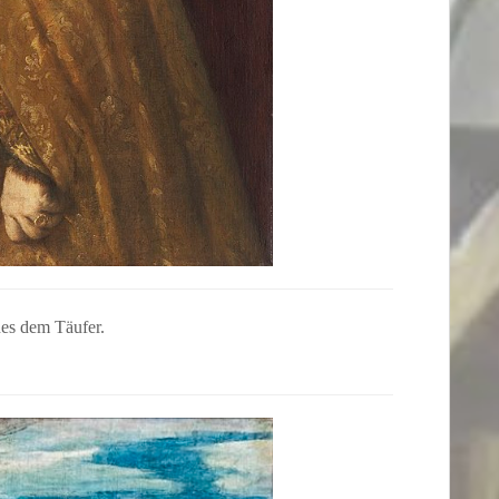
nes dem Täufer.