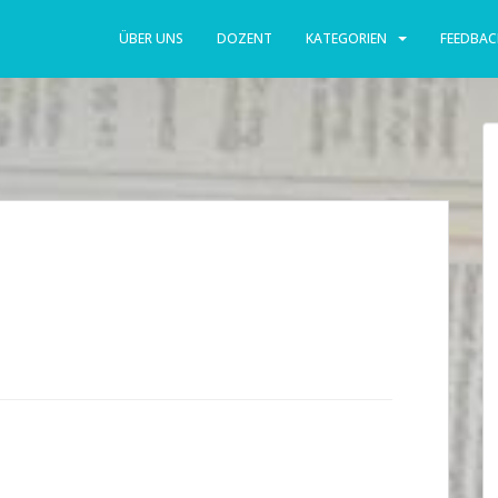
ÜBER UNS
DOZENT
KATEGORIEN
FEEDBAC