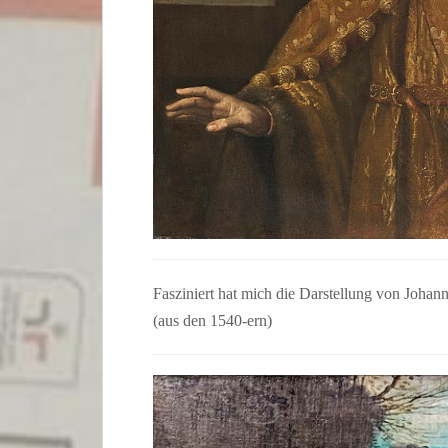
Fasziniert hat mich die Darstellung von Johan
(aus den 1540-ern)