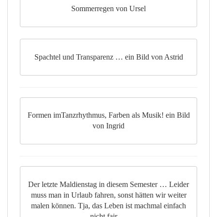
Sommerregen von Ursel
Spachtel und Transparenz … ein Bild von Astrid
Formen imTanzrhythmus, Farben als Musik! ein Bild
von Ingrid
Der letzte Maldienstag in diesem Semester … Leider
muss man in Urlaub fahren, sonst hätten wir weiter
malen können. Tja, das Leben ist machmal einfach
nicht fair …