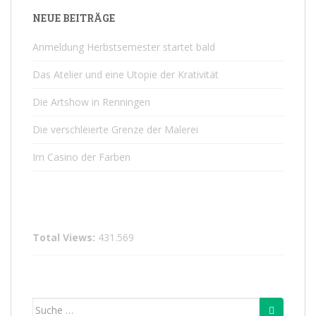
NEUE BEITRÄGE
Anmeldung Herbstsemester startet bald
Das Atelier und eine Utopie der Krativität
Die Artshow in Renningen
Die verschleierte Grenze der Malerei
Im Casino der Farben
Total Views:
431.569
Suche