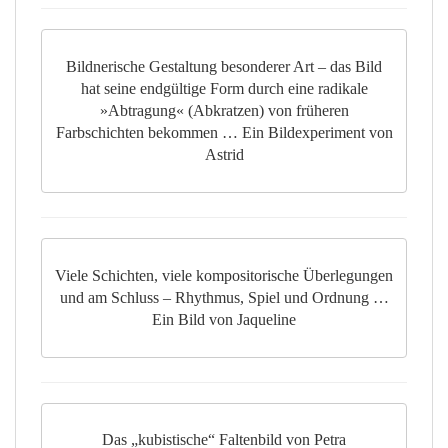
Bildnerische Gestaltung besonderer Art – das Bild
hat seine endgültige Form durch eine radikale
»Abtragung« (Abkratzen) von früheren
Farbschichten bekommen … Ein Bildexperiment von
Astrid
Viele Schichten, viele kompositorische Überlegungen
und am Schluss – Rhythmus, Spiel und Ordnung …
Ein Bild von Jaqueline
Das „kubistische“ Faltenbild von Petra