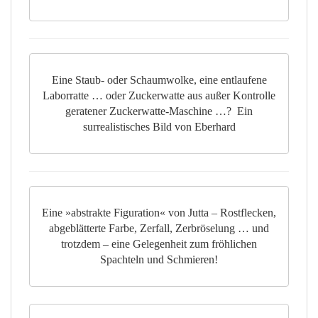
Eine Staub- oder Schaumwolke, eine entlaufene
Laborratte … oder Zuckerwatte aus außer Kontrolle
geratener Zuckerwatte-Maschine …? Ein
surrealistisches Bild von Eberhard
Eine »abstrakte Figuration« von Jutta – Rostflecken,
abgeblätterte Farbe, Zerfall, Zerbröselung … und
trotzdem – eine Gelegenheit zum fröhlichen
Spachteln und Schmieren!