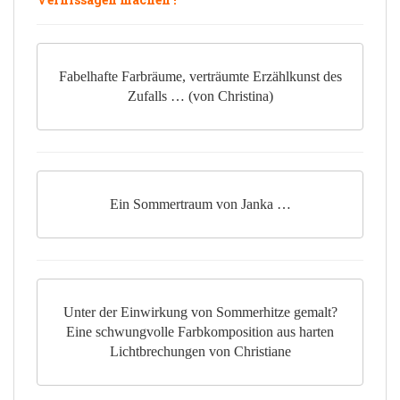
Fabelhafte Farbräume, verträumte Erzählkunst des
Zufalls … (von Christina)
Ein Sommertraum von Janka …
Unter der Einwirkung von Sommerhitze gemalt?
Eine schwungvolle Farbkomposition aus harten
Lichtbrechungen von Christiane