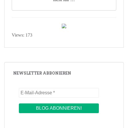
Views: 173
NEWSLETTER ABBONIEREN