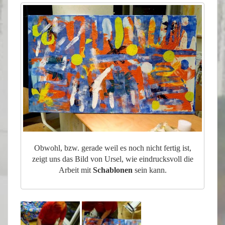
Obwohl, bzw. gerade weil es noch nicht fertig ist,
zeigt uns das Bild von Ursel, wie eindrucksvoll die
Arbeit mit
Schablonen
sein kann.