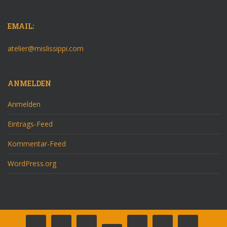
EMAIL:
atelier@mislissippi.com
ANMELDEN
Anmelden
Eintrags-Feed
Kommentar-Feed
WordPress.org