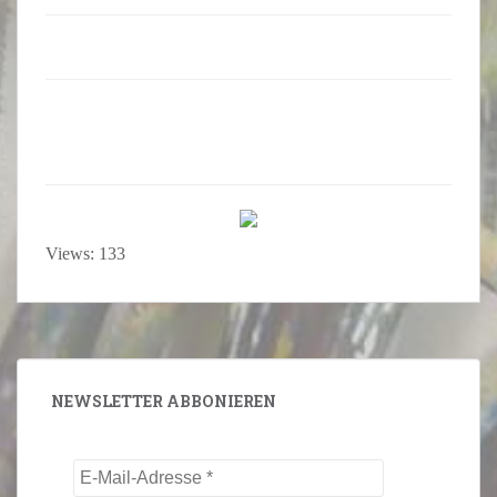
Views: 133
NEWSLETTER ABBONIEREN