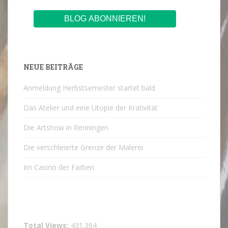
NEUE BEITRÄGE
Anmeldung Herbstsemester startet bald
Das Atelier und eine Utopie der Krativität
Die Artshow in Renningen
Die verschleierte Grenze der Malerei
Im Casino der Farben
Total Views:
431.364