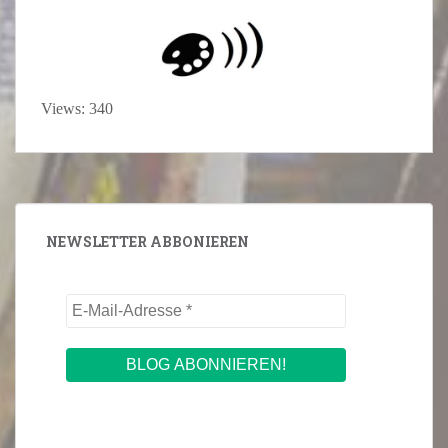
Views: 340
NEWSLETTER ABBONIEREN