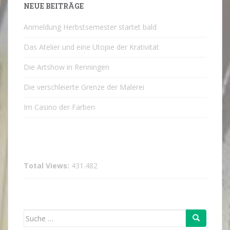
NEUE BEITRÄGE
Anmeldung Herbstsemester startet bald
Das Atelier und eine Utopie der Krativität
Die Artshow in Renningen
Die verschleierte Grenze der Malerei
Im Casino der Farben
Total Views:
431.482
Suche
nach: