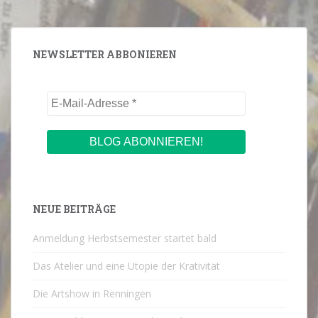
NEWSLETTER ABBONIEREN
NEUE BEITRÄGE
Anmeldung Herbstsemester startet bald
Das Atelier und eine Utopie der Krativität
Die Artshow in Renningen