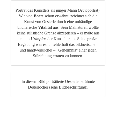
Porträt des Künstlers als junger Mann (Autoporträt).
Wie von
Beate
schon erwähnt, zeichnet sich die
Kunst von Oesterle durch eine unbändige
bildnerische
Vitalität
aus. Sein Malnaturell wollte
keine stilistische Grenze akzeptieren – er malte aus
einem
Urimplus
der Kunst heraus. Seine große
Begabung war es, unfehlerhaft das bildnerische –
und handwerkliche! – „Geheimnis“ einer jeden
Stilrichtung erraten zu konnen.
In diesem Bild porträtierte Oesterle berühmte
Degerlocher (sehe Bildbeschriftung).