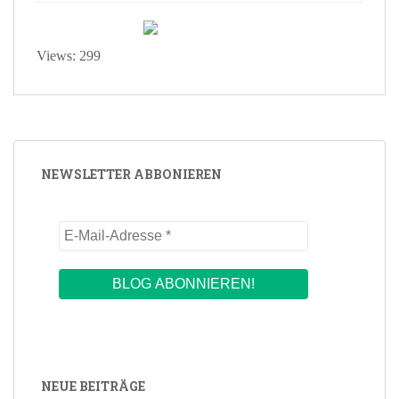
Views: 299
NEWSLETTER ABBONIEREN
NEUE BEITRÄGE