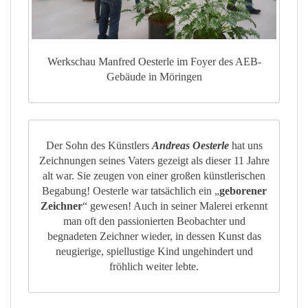
Werkschau Manfred Oesterle im Foyer des AEB-
Gebäude in Möringen
Der Sohn des Künstlers
Andreas Oesterle
hat uns
Zeichnungen seines Vaters gezeigt als dieser 11 Jahre
alt war. Sie zeugen von einer großen künstlerischen
Begabung! Oesterle war tatsächlich ein „
geborener
Zeichner
“ gewesen! Auch in seiner Malerei erkennt
man oft den passionierten Beobachter und
begnadeten Zeichner wieder, in dessen Kunst das
neugierige, spiellustige Kind ungehindert und
fröhlich weiter lebte.