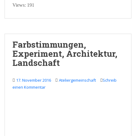
Views: 191
Farbstimmungen,
Experiment, Architektur,
Landschaft
17. November 2016
Ateliergemeinschaft
Schreib
einen Kommentar