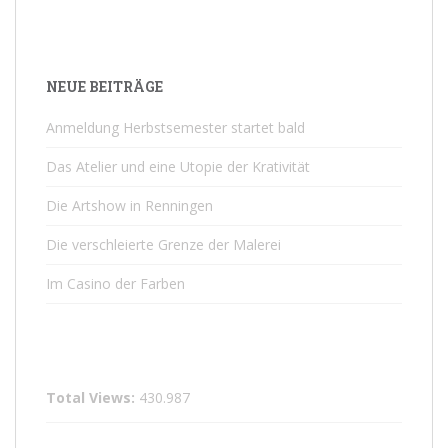
NEUE BEITRÄGE
Anmeldung Herbstsemester startet bald
Das Atelier und eine Utopie der Krativität
Die Artshow in Renningen
Die verschleierte Grenze der Malerei
Im Casino der Farben
Total Views:
430.987