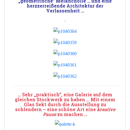
„geometrische“ Melancholie … und eine
herzzerreißende Architektur der
Verlassenheit …
.
… Sehr „praktisch“, eine Galerie auf dem
gleichen Stockwerk zu haben … Mit einem
Glas Sekt durch die Ausstellung zu
schlendern – eine schöne Art eine
kreative
Pause
zu machen …