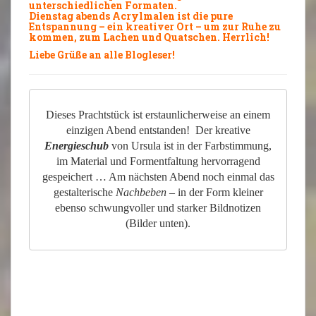
unterschiedlichen Formaten.
Dienstag abends Acrylmalen ist die pure
Entspannung – ein kreativer Ort – um zur Ruhe zu
kommen, zum Lachen und Quatschen. Herrlich!
Liebe Grüße an alle Blogleser!
Dieses Prachtstück ist erstaunlicherweise an einem
einzigen Abend entstanden! Der kreative
Energieschub
von Ursula ist in der Farbstimmung,
im Material und Formentfaltung hervorragend
gespeichert … Am nächsten Abend noch einmal das
gestalterische
Nachbeben
– in der Form kleiner
ebenso schwungvoller und starker Bildnotizen
(Bilder unten).