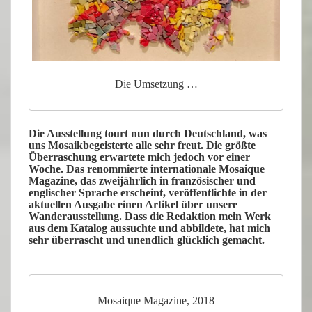
Die Umsetzung …
Die
Ausstellung
tourt nun durch Deutschland, was
uns
Mosaikbegeisterte
alle sehr freut. Die größte
Überraschung erwartete mich jedoch vor einer
Woche. Das renommierte internationale
Mosaique
Magazine
, das zweijährlich in französischer und
englischer Sprache erscheint, veröffentlichte in der
aktuellen Ausgabe einen
Artikel
über unsere
Wanderausstellung. Dass die Redaktion mein Werk
aus dem Katalog aussuchte und abbildete, hat mich
sehr überrascht und unendlich glücklich gemacht.
Mosaique Magazine, 2018