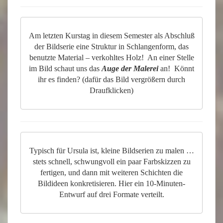
Am letzten Kurstag in diesem Semester als Abschluß
der Bildserie eine Struktur in Schlangenform, das
benutzte Material – verkohltes Holz! An einer Stelle
im Bild schaut uns das
Auge der Malerei
an! Könnt
ihr es finden? (dafür das Bild vergrößern durch
Draufklicken)
Typisch für Ursula ist, kleine Bildserien zu malen …
stets schnell, schwungvoll ein paar Farbskizzen zu
fertigen, und dann mit weiteren Schichten die
Bildideen konkretisieren. Hier ein 10-Minuten-
Entwurf auf drei Formate verteilt.