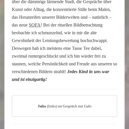
über die dämmrige lärmende Stadt, die Gespräche über
Kunst oder Alltag, die konzentrierte Stille beim Malen,
das Heranreifen unserer Bilderwelten und – natürlich –
das neue
SOFA
! Bei der rituellen Bildbetrachtung
beobachte ich schmunzelnd, wie in mir die alte
Gewohnheit der Leistungsbewertung hochschwappt.
Deswegen hab ich meistens eine Tasse Tee dabei,
zweimal runtergeschluckt und ich bin wieder frei zu
staunen, welche Persönlichkeit und Freude aus unseren so
verschiedenen Bildern strahlt!
Jedes Kind in uns war
und ist einzigartig!
Julia
(links) im Gespräch mit Gabi