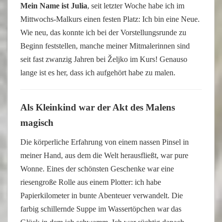
Mein Name ist Julia
, seit letzter Woche habe ich im
Mittwochs-Malkurs einen festen Platz: Ich bin eine Neue.
Wie neu, das konnte ich bei der Vorstellungsrunde zu
Beginn feststellen, manche meiner Mitmalerinnen sind
seit fast zwanzig Jahren bei Željko im Kurs! Genauso
lange ist es her, dass ich aufgehört habe zu malen.
Als Kleinkind war der Akt des Malens
magisch
Die körperliche Erfahrung von einem nassen Pinsel in
meiner Hand, aus dem die Welt herausfließt, war pure
Wonne. Eines der schönsten Geschenke war eine
riesengroße Rolle aus einem Plotter: ich habe
Papierkilometer in bunte Abenteuer verwandelt. Die
farbig schillernde Suppe im Wassertöpchen war das