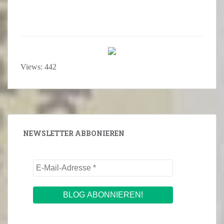
Views: 442
NEWSLETTER ABBONIEREN