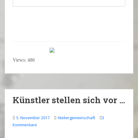
Views: 486
Künstler stellen sich vor …
5. November 2017
Ateliergemeinschaft
3
Kommentare