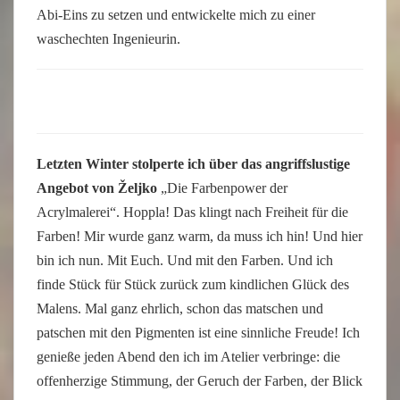
Abi-Eins zu setzen und entwickelte mich zu einer
waschechten Ingenieurin.
Letzten Winter stolperte ich über das angriffslustige
Angebot von Željko
„Die Farbenpower der
Acrylmalerei“. Hoppla! Das klingt nach Freiheit für die
Farben! Mir wurde ganz warm, da muss ich hin! Und hier
bin ich nun. Mit Euch. Und mit den Farben. Und ich
finde Stück für Stück zurück zum kindlichen Glück des
Malens. Mal ganz ehrlich, schon das matschen und
patschen mit den Pigmenten ist eine sinnliche Freude! Ich
genieße jeden Abend den ich im Atelier verbringe: die
offenherzige Stimmung, der Geruch der Farben, der Blick