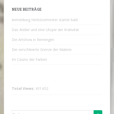
NEUE BEITRÄGE
Anmeldung Herbstsemester startet bald
Das Atelier und eine Utopie der Krativität
Die Artshow in Renningen
Die verschleierte Grenze der Malerei
Im Casino der Farben
Total Views:
431.652
Suche