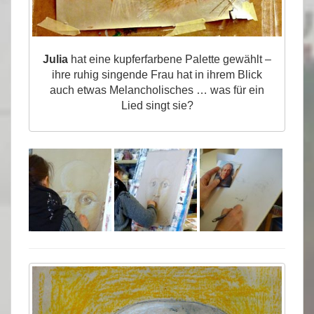
Julia
hat eine kupferfarbene Palette gewählt –
ihre ruhig singende Frau hat in ihrem Blick
auch etwas Melancholisches … was für ein
Lied singt sie?