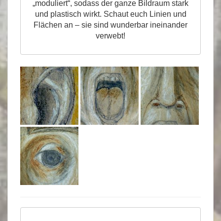
„moduliert“, sodass der ganze Bildraum stark
und plastisch wirkt. Schaut euch Linien und
Flächen an – sie sind wunderbar ineinander
verwebt!