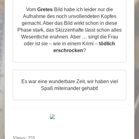
Vom
Gretes
Bild habe ich leider nur die
Aufnahme des noch unvollendeten Kopfes
gemacht. Aber das Bild wirkt schon in diese
Phase stark, das Skizzenhafte lässt schon alles
Wesentliche erahnen. Aber … singt die Frau
oder ist sie – wie in einem Krimi –
tödlich
erschrocken
?
Es war eine wunderbare Zeit, wir haben viel
Spaß miteinander gehabt!
Views: 255