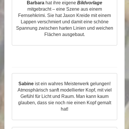
Barbara
hat ihre eigene
Bildvorlage
mitgebracht – eine Szene aus einem
Fernsehkrimi. Sie hat Jaxon Kreide mit einem
Lappen verschmiert und damit eine schöne
Spannung zwischen harten Linien und weichen
Flächen ausgebaut.
Sabine
ist ein wahres Meisterwerk gelungen!
Atmosphärisch sanft modellierter Kopf, mit viel
Gefühl für Licht und Raum. Man kann kaum
glauben, dass sie noch nie einen Kopf gemalt
hat!