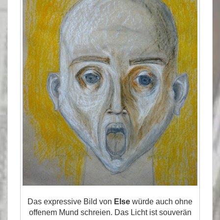
Das expressive Bild von
Else
würde auch ohne
offenem Mund schreien. Das Licht ist souverän