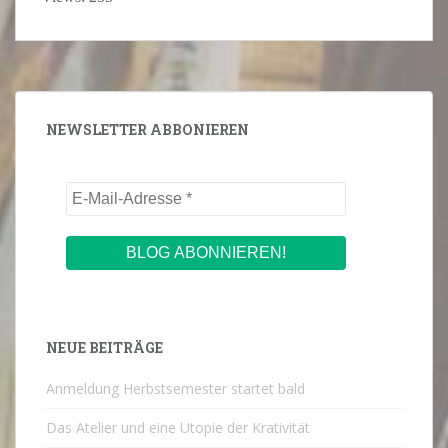
NEWSLETTER ABBONIEREN
NEUE BEITRÄGE
Anmeldung Herbstsemester startet bald
Das Atelier und eine Utopie der Krativität