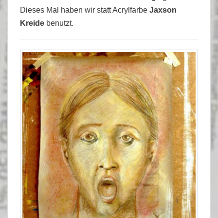
Dieses Mal haben wir statt Acrylfarbe
Jaxson
Kreide
benutzt.