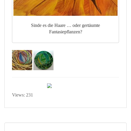
Sinde es die Haare … oder gertäumte
Fantasiepflanzen?
Views: 231