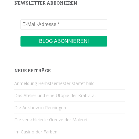
NEWSLETTER ABBONIEREN
NEUE BEITRÄGE
Anmeldung Herbstsemester startet bald
Das Atelier und eine Utopie der Krativität
Die Artshow in Renningen
Die verschleierte Grenze der Malerei
Im Casino der Farben