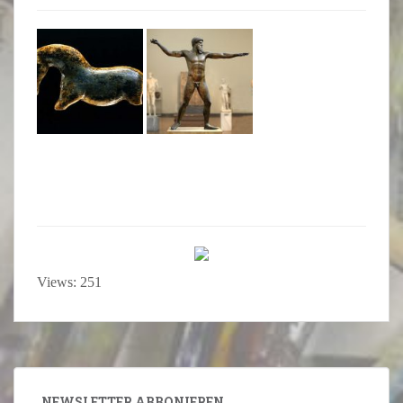
Views: 251
NEWSLETTER ABBONIEREN