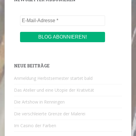
NEUE BEITRÄGE
Anmeldung Herbstsemester startet bald
Das Atelier und eine Utopie der Krativität
Die Artshow in Renningen
Die verschleierte Grenze der Malerei
Im Casino der Farben