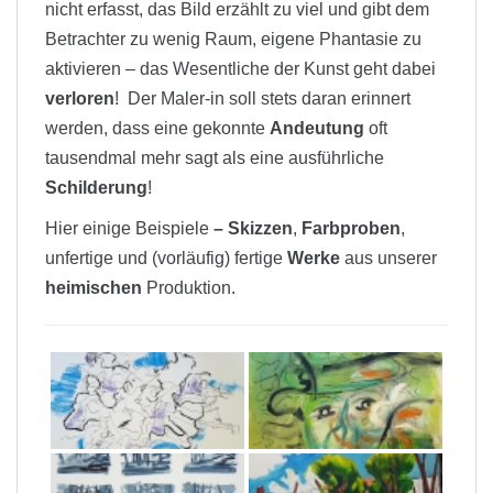
nicht erfasst, das Bild erzählt zu viel und gibt dem
Betrachter zu wenig Raum, eigene Phantasie zu
aktivieren – das Wesentliche der Kunst geht dabei
verloren
! Der Maler-in soll stets daran erinnert
werden, dass eine gekonnte
Andeutung
oft
tausendmal mehr sagt als eine ausführliche
Schilderung
!
Hier einige Beispiele
–
Skizzen
,
Farbproben
,
unfertige und (vorläufig) fertige
Werke
aus unserer
heimischen
Produktion.