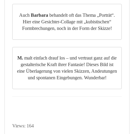
Auch
Barbara
behandelt oft das Thema „Porträt“.
Hier eine Gesichter-Collage mit „kubistischen“
Formbrechungen, noch in der Form der Skizze!
M.
malt einfach drauf los – und vertraut ganz auf die
gestalterische Kraft ihrer Fantasie! Dieses Bild ist
eine Überlagerung von vielen Skizzen, Andeutungen
und spontanen Eingebungen. Wunderbar!
Views: 164