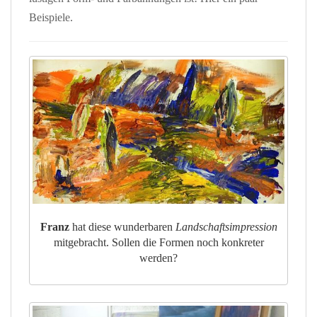
Beispiele.
Franz
hat diese wunderbaren
Landschaftsimpression
mitgebracht. Sollen die Formen noch konkreter
werden?