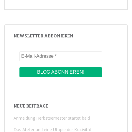
NEWSLETTER ABBONIEREN
NEUE BEITRÄGE
Anmeldung Herbstsemester startet bald
Das Atelier und eine Utopie der Krativität