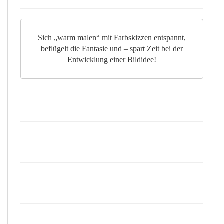
Sich „warm malen“ mit Farbskizzen entspannt,
beflügelt die Fantasie und – spart Zeit bei der
Entwicklung einer Bildidee!