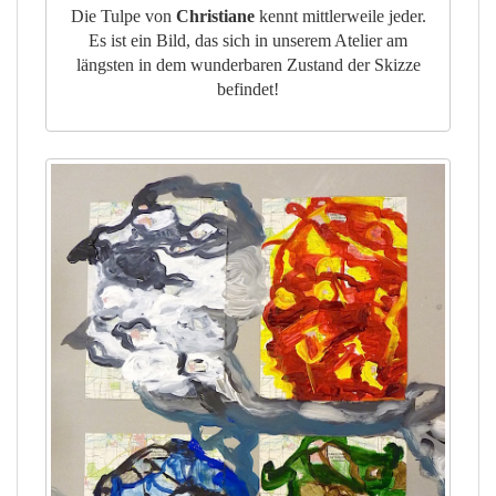
Die Tulpe von
Christiane
kennt mittlerweile jeder.
Es ist ein Bild, das sich in unserem Atelier am
längsten in dem wunderbaren Zustand der Skizze
befindet!