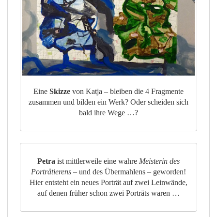
Eine
Skizze
von Katja – bleiben die 4 Fragmente
zusammen und bilden ein Werk? Oder scheiden sich
bald ihre Wege …?
Petra
ist mittlerweile eine wahre
Meisterin des
Porträtierens
– und des Übermahlens – geworden!
Hier entsteht ein neues Porträt auf zwei Leinwände,
auf denen früher schon zwei Porträts waren …