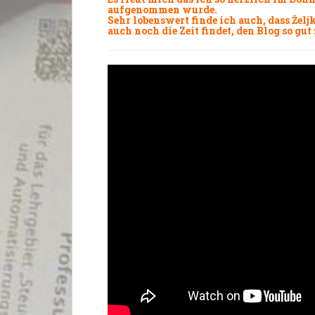
aufgenommen wurde.
Sehr lobenswert finde ich auch, dass Žel
auch noch die Zeit findet, den
Blog
so gut 