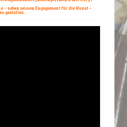
jko – neben seinem Engagement für die Kunst –
zu gestalten.