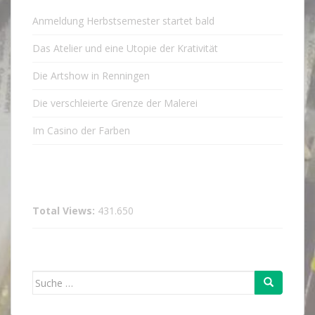
Anmeldung Herbstsemester startet bald
Das Atelier und eine Utopie der Krativität
Die Artshow in Renningen
Die verschleierte Grenze der Malerei
Im Casino der Farben
Total Views:
431.650
Suche
nach: