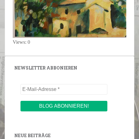
Views: 0
NEWSLETTER ABBONIEREN
NEUE BEITRÄGE