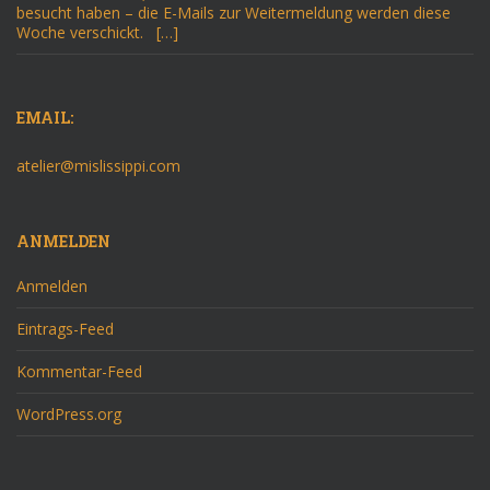
besucht haben – die E-Mails zur Weitermeldung werden diese
Woche verschickt. […]
EMAIL:
atelier@mislissippi.com
ANMELDEN
Anmelden
Eintrags-Feed
Kommentar-Feed
WordPress.org