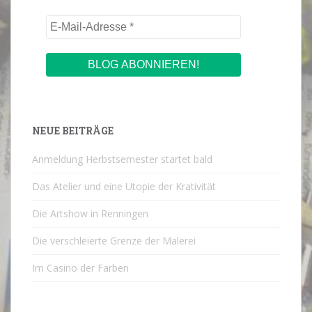
NEUE BEITRÄGE
Anmeldung Herbstsemester startet bald
Das Atelier und eine Utopie der Krativität
Die Artshow in Renningen
Die verschleierte Grenze der Malerei
Im Casino der Farben