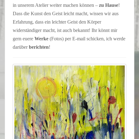
in unserem Atelier weiter machen können –
zu Hause
!
Dass die Kunst den Geist leicht macht, wissen wir aus
Erfahrung, dass ein leichter Geist den Körper
widerständiger macht, ist auch bekannt! Ihr könnt mir
gern euere
Werke
(Fotos) per E-mail schicken, ich werde
darüber
berichten
!