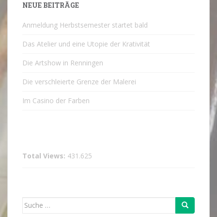
NEUE BEITRÄGE
Anmeldung Herbstsemester startet bald
Das Atelier und eine Utopie der Krativität
Die Artshow in Renningen
Die verschleierte Grenze der Malerei
Im Casino der Farben
Total Views:
431.625
Suche
nach: