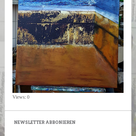
Views: 0
NEWSLETTER ABBONIEREN