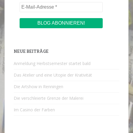
NEUE BEITRÄGE
Anmeldung Herbstsemester startet bald
Das Atelier und eine Utopie der Krativität
Die Artshow in Renningen
Die verschleierte Grenze der Malerei
Im Casino der Farben