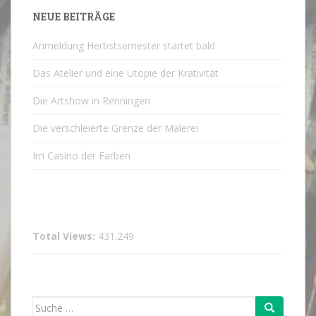
NEUE BEITRÄGE
Anmeldung Herbstsemester startet bald
Das Atelier und eine Utopie der Krativität
Die Artshow in Renningen
Die verschleierte Grenze der Malerei
Im Casino der Farben
Total Views:
431.249
Suche