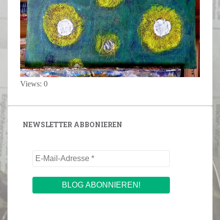
Views: 0
NEWSLETTER ABBONIEREN