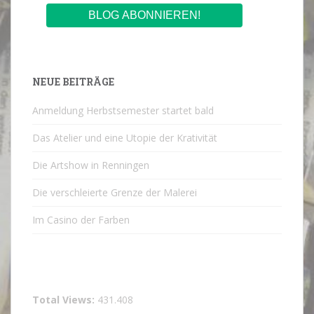
NEUE BEITRÄGE
Anmeldung Herbstsemester startet bald
Das Atelier und eine Utopie der Krativität
Die Artshow in Renningen
Die verschleierte Grenze der Malerei
Im Casino der Farben
Total Views:
431.408