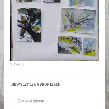
Views: 0
NEWSLETTER ABBONIEREN