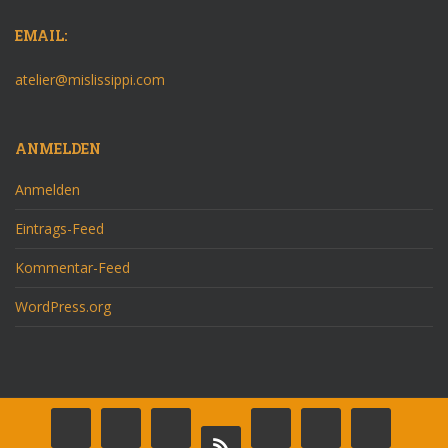
EMAIL:
atelier@mislissippi.com
ANMELDEN
Anmelden
Eintrags-Feed
Kommentar-Feed
WordPress.org