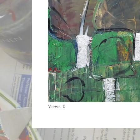
Views: 0