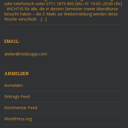
oder telefonisch unter 0711 1873-800 (Mo–Fr: 10:00–20:00 Uhr)
WICHTIG für alle, die in diesem Semester meine Abendkurse
besucht haben – die E-Mails zur Weitermeldung werden diese
Woche verschickt. […]
EMAIL:
atelier@mislissippi.com
ANMELDEN
Anmelden
Eintrags-Feed
Kommentar-Feed
WordPress.org