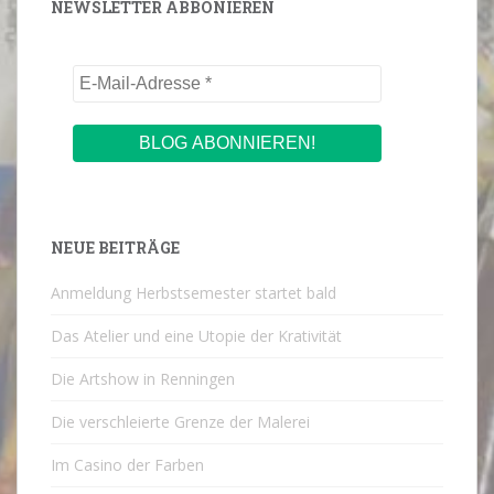
NEWSLETTER ABBONIEREN
NEUE BEITRÄGE
Anmeldung Herbstsemester startet bald
Das Atelier und eine Utopie der Krativität
Die Artshow in Renningen
Die verschleierte Grenze der Malerei
Im Casino der Farben