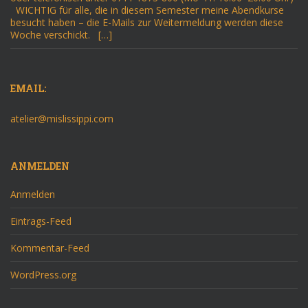
WICHTIG für alle, die in diesem Semester meine Abendkurse
besucht haben – die E-Mails zur Weitermeldung werden diese
Woche verschickt. […]
EMAIL:
atelier@mislissippi.com
ANMELDEN
Anmelden
Eintrags-Feed
Kommentar-Feed
WordPress.org