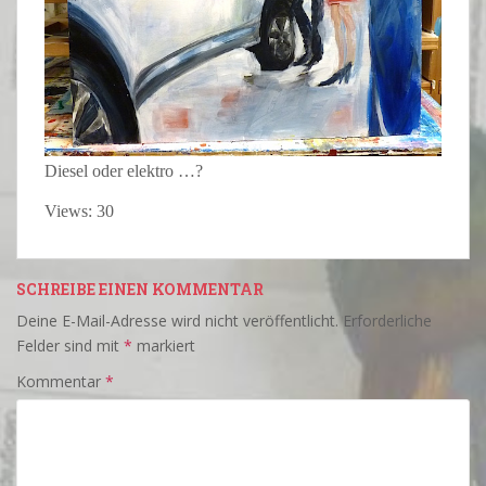
Diesel oder elektro …?
Views: 30
SCHREIBE EINEN KOMMENTAR
Deine E-Mail-Adresse wird nicht veröffentlicht.
Erforderliche
Felder sind mit
*
markiert
Kommentar
*