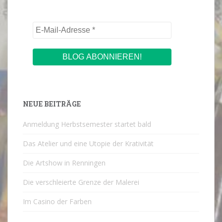
NEUE BEITRÄGE
Anmeldung Herbstsemester startet bald
Das Atelier und eine Utopie der Krativität
Die Artshow in Renningen
Die verschleierte Grenze der Malerei
Im Casino der Farben