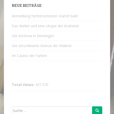
NEUE BEITRÄGE
Anmeldung Herbstsemester startet bald
Das Atelier und eine Utopie der Krativität
Die Artshow in Renningen
Die verschleierte Grenze der Malerei
Im Casino der Farben
Total Views:
431.570
Suche