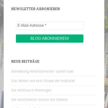
NEWSLETTER ABBONIEREN
NEUE BEITRÄGE
Anmeldung Herbstsemester startet bald
Das Atelier und eine Utopie der Krativität
Die Artshow in Renningen
Die verschleierte Grenze der Malerei