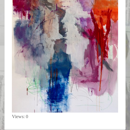
Views: 0