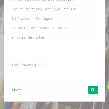
Das Atelier und eine Utopie der Krativität
Die Artshow in Renningen
Die verschleierte Grenze der Malerei
Im Casino der Farben
Total Views:
431.361
Suche
nach: