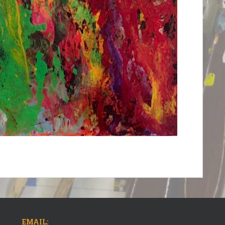
EMAIL: