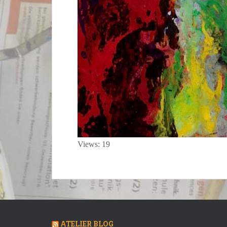
Views: 19
ATELIER BLOG