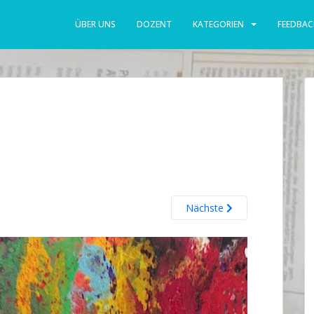
ÜBER UNS
DOZENT
KATEGORIEN
FEEDBAC
Nächste