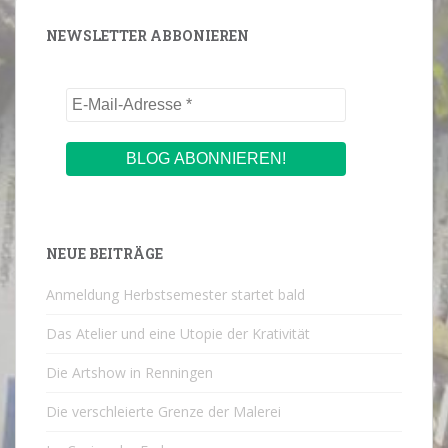
NEWSLETTER ABBONIEREN
NEUE BEITRÄGE
Anmeldung Herbstsemester startet bald
Das Atelier und eine Utopie der Krativität
Die Artshow in Renningen
Die verschleierte Grenze der Malerei