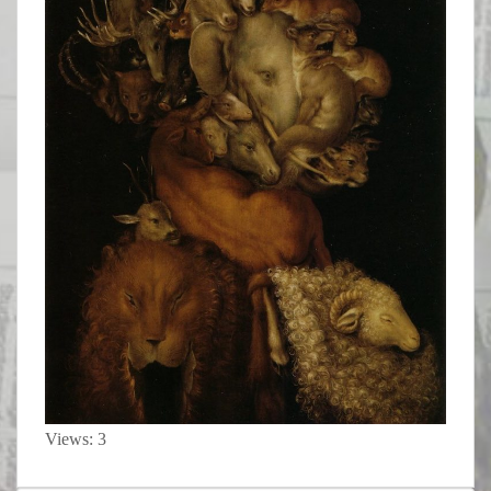
Views: 3