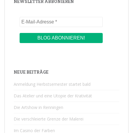
NEWSLETTER ABBONIEREN
NEUE BEITRÄGE
Anmeldung Herbstsemester startet bald
Das Atelier und eine Utopie der Krativität
Die Artshow in Renningen
Die verschleierte Grenze der Malerei
Im Casino der Farben