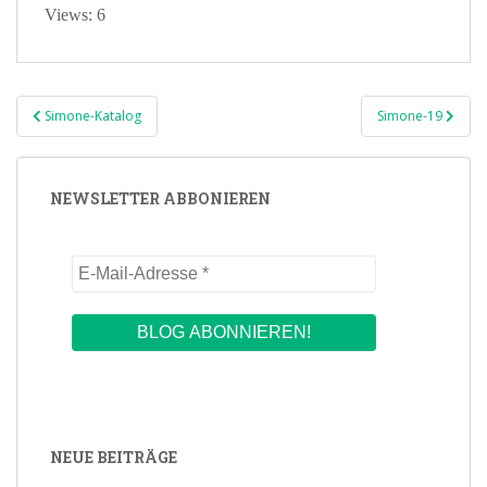
Views: 6
Beitragsnavigation
Simone-Katalog
Simone-19
NEWSLETTER ABBONIEREN
NEUE BEITRÄGE