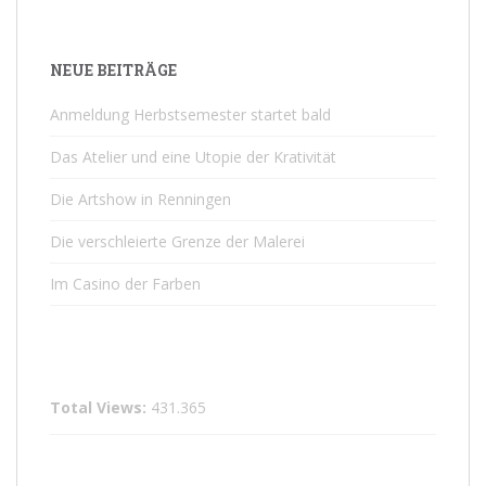
NEUE BEITRÄGE
Anmeldung Herbstsemester startet bald
Das Atelier und eine Utopie der Krativität
Die Artshow in Renningen
Die verschleierte Grenze der Malerei
Im Casino der Farben
Total Views:
431.365