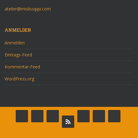
atelier@mislissippi.com
ANMELDEN
Anmelden
Eintrags-Feed
Kommentar-Feed
WordPress.org