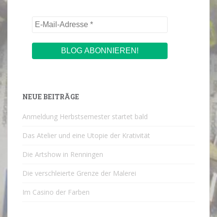
NEUE BEITRÄGE
Anmeldung Herbstsemester startet bald
Das Atelier und eine Utopie der Krativität
Die Artshow in Renningen
Die verschleierte Grenze der Malerei
Im Casino der Farben