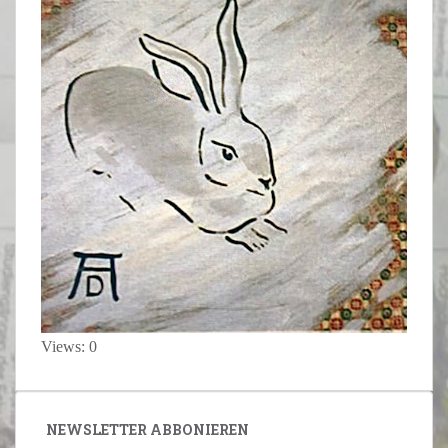
Views: 0
NEWSLETTER ABBONIEREN