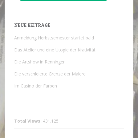
NEUE BEITRÄGE
Anmeldung Herbstsemester startet bald
Das Atelier und eine Utopie der Krativität
Die Artshow in Renningen
Die verschleierte Grenze der Malerei
Im Casino der Farben
Total Views:
431.125