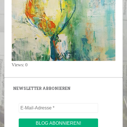
Views: 0
NEWSLETTER ABBONIEREN