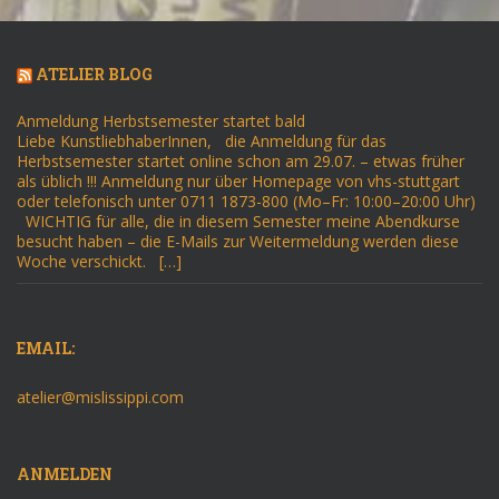
ATELIER BLOG
Anmeldung Herbstsemester startet bald
Liebe KunstliebhaberInnen, die Anmeldung für das
Herbstsemester startet online schon am 29.07. – etwas früher
als üblich !!! Anmeldung nur über Homepage von vhs-stuttgart
oder telefonisch unter 0711 1873-800 (Mo–Fr: 10:00–20:00 Uhr)
WICHTIG für alle, die in diesem Semester meine Abendkurse
besucht haben – die E-Mails zur Weitermeldung werden diese
Woche verschickt. […]
EMAIL:
atelier@mislissippi.com
ANMELDEN