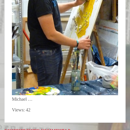
Michael …
Views: 42