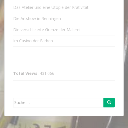
Das Atelier und eine Utopie der Krativität
Die Artshow in Renningen
Die verschleierte Grenze der Malerei
Im Casino der Farben
Total Views:
431.066
Suche
nach: