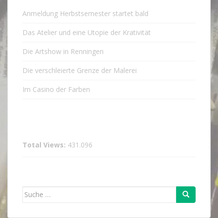
Anmeldung Herbstsemester startet bald
Das Atelier und eine Utopie der Krativität
Die Artshow in Renningen
Die verschleierte Grenze der Malerei
Im Casino der Farben
Total Views:
431.096
Suche
nach: