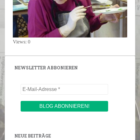
Views: 0
NEWSLETTER ABBONIEREN
NEUE BEITRÄGE