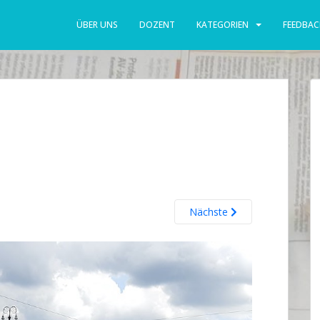
ÜBER UNS
DOZENT
KATEGORIEN
FEEDBAC
Nächste