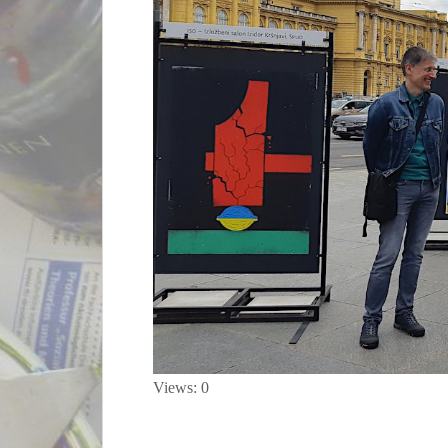
Views: 0