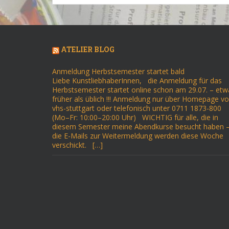
ATELIER BLOG
Anmeldung Herbstsemester startet bald
Liebe KunstliebhaberInnen, die Anmeldung für das
Herbstsemester startet online schon am 29.07. – etw
früher als üblich !!! Anmeldung nur über Homepage v
vhs-stuttgart oder telefonisch unter 0711 1873-800
(Mo–Fr: 10:00–20:00 Uhr) WICHTIG für alle, die in
diesem Semester meine Abendkurse besucht haben 
die E-Mails zur Weitermeldung werden diese Woche
verschickt. […]