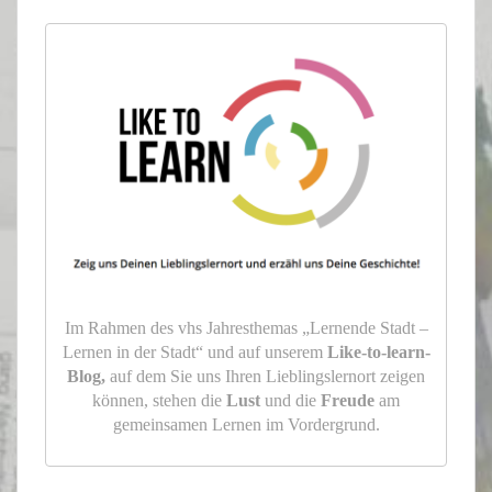
Im Rahmen des vhs Jahresthemas „Lernende Stadt –
Lernen in der Stadt“ und auf unserem
Like-to-learn-
Blog,
auf dem Sie uns Ihren Lieblingslernort zeigen
können, stehen die
Lust
und die
Freude
am
gemeinsamen Lernen im Vordergrund.