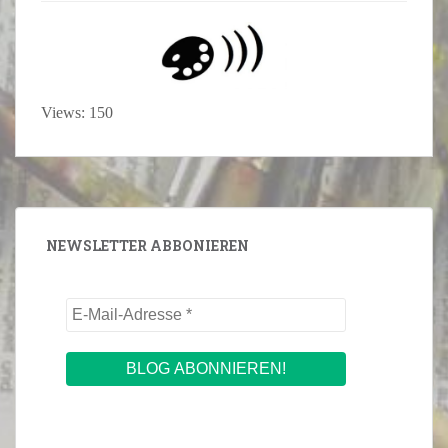
Views: 150
NEWSLETTER ABBONIEREN