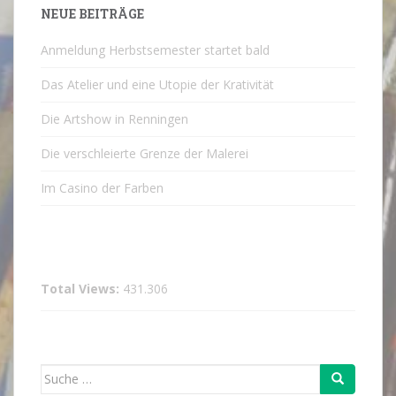
NEUE BEITRÄGE
Anmeldung Herbstsemester startet bald
Das Atelier und eine Utopie der Krativität
Die Artshow in Renningen
Die verschleierte Grenze der Malerei
Im Casino der Farben
Total Views:
431.306
Suche
nach: