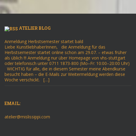
ATELIER BLOG
Anmeldung Herbstsemester startet bald
Liebe KunstliebhaberInnen, die Anmeldung für das
Herbstsemester startet online schon am 29.07. – etwas früher
als üblich !!! Anmeldung nur über Homepage von vhs-stuttgart
oder telefonisch unter 0711 1873-800 (Mo–Fr: 10:00–20:00 Uhr)
WICHTIG für alle, die in diesem Semester meine Abendkurse
besucht haben – die E-Mails zur Weitermeldung werden diese
Woche verschickt. […]
EMAIL:
atelier@mislissippi.com