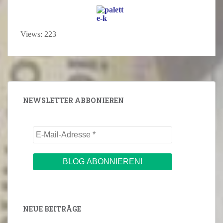
Views: 223
NEWSLETTER ABBONIEREN
NEUE BEITRÄGE