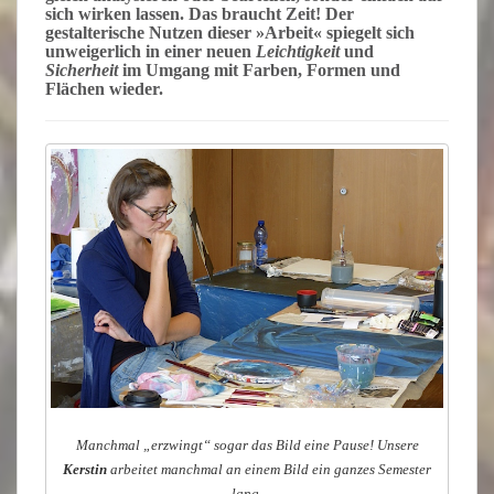
sich wirken lassen. Das braucht
Zeit
! Der
gestalterische Nutzen dieser »Arbeit« spiegelt sich
unweigerlich in einer neuen
Leichtigkeit
und
Sicherheit
im Umgang mit Farben, Formen und
Flächen wieder.
Manchmal „erzwingt“ sogar das Bild eine Pause! Unsere
Kerstin
arbeitet manchmal an einem Bild ein ganzes Semester
lang.