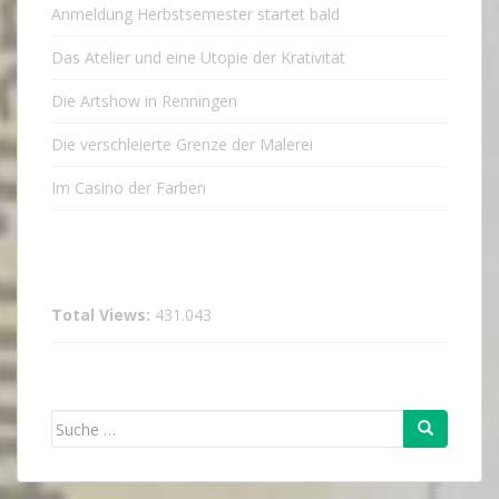
Anmeldung Herbstsemester startet bald
Das Atelier und eine Utopie der Krativität
Die Artshow in Renningen
Die verschleierte Grenze der Malerei
Im Casino der Farben
Total Views:
431.043
Suche
nach: