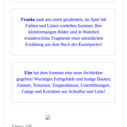
Frauke
malt uns einen gezähmten, im Spiel mit
Farben und Linien vertieften Sommer. Ihre
kleinformatigen Bilder sind in Wahrheit
wunderschöne Fragmente einer unendlichen
Erzählung aus dem
Buch des Kunstspieles
!
Else
hat dem Sommer eine neue
Architektur
gegeben! Wuchtiges Farbgebilde und lustige Bauten;
Zimmer, Terrassen, Treppenhäuser, Unterführungen,
Gänge und Korridore aus Schraffur und Linie!
Views: 106