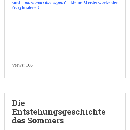
sind –
muss man das sagen?
– kleine
Meisterwerke
der
Acrylmalerei
!
Views: 166
Die
Entstehungsgeschichte
des Sommers