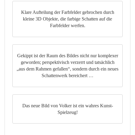
Klare Aufteilung der Farbfelder gebrochen durch
kleine 3D Objekte, die farbige Schatten auf die
Farbfelder werfen.
Gekippt ist der Raum des Bildes nicht nur komplexer
geworden; perspektivisch verzerrt und tatsächlich
„aus dem Rahmen gefallen“, sondern durch ein neues
Schattenwerk bereichert …
Das neue Bild von Volker ist ein wahres Kunst-
Spielzeug!