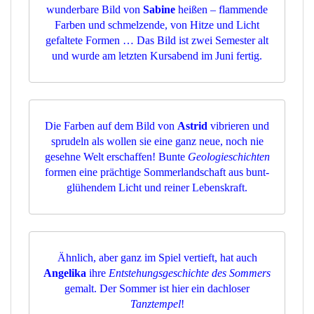
wunderbare Bild von
Sabine
heißen – flammende
Farben und schmelzende, von Hitze und Licht
gefaltete Formen … Das Bild ist zwei Semester alt
und wurde am letzten Kursabend im Juni fertig.
Die Farben auf dem Bild von
Astrid
vibrieren und
sprudeln als wollen sie eine ganz neue, noch nie
gesehne Welt erschaffen! Bunte
Geologieschichten
formen eine prächtige Sommerlandschaft aus bunt-
glühendem Licht und reiner Lebenskraft.
Ähnlich, aber ganz im Spiel vertieft, hat auch
Angelika
ihre
Entstehungsgeschichte des Sommers
gemalt. Der Sommer ist hier ein dachloser
Tanztempel
!