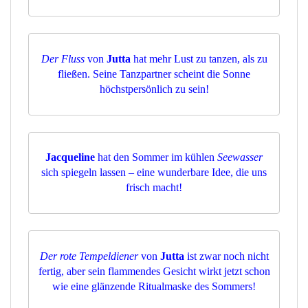
Der Fluss
von
Jutta
hat mehr Lust zu tanzen, als zu
fließen. Seine Tanzpartner scheint die Sonne
höchstpersönlich zu sein!
Jacqueline
hat den Sommer im kühlen
Seewasser
sich spiegeln lassen – eine wunderbare Idee, die uns
frisch macht!
Der rote Tempeldiener
von
Jutta
ist zwar noch nicht
fertig, aber sein flammendes Gesicht wirkt jetzt schon
wie eine glänzende Ritualmaske des Sommers!