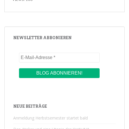
NEWSLETTER ABBONIEREN
NEUE BEITRÄGE
Anmeldung Herbstsemester startet bald