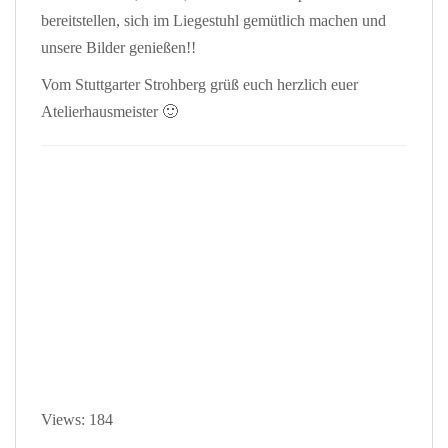
bereitstellen, sich im Liegestuhl gemütlich machen und
unsere Bilder genießen!!
Vom Stuttgarter Strohberg grüß euch herzlich euer
Atelierhausmeister 🙂
Views: 184