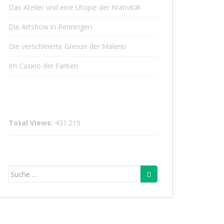
Das Atelier und eine Utopie der Krativität
Die Artshow in Renningen
Die verschleierte Grenze der Malerei
Im Casino der Farben
Total Views:
431.219
Suche
nach: