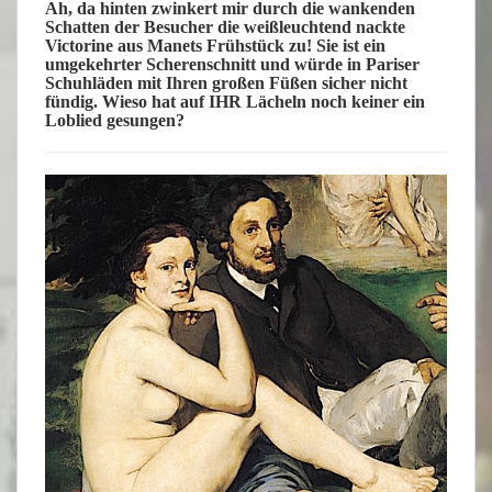
Ah, da hinten zwinkert mir durch die wankenden
Schatten der Besucher die weißleuchtend nackte
Victorine aus Manets Frühstück zu! Sie ist ein
umgekehrter Scherenschnitt und würde in Pariser
Schuhläden mit Ihren großen Füßen sicher nicht
fündig. Wieso hat auf IHR Lächeln noch keiner ein
Loblied gesungen?