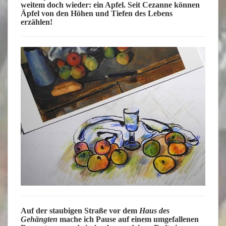
weitem doch wieder: ein Apfel. Seit Cezanne können
Äpfel von den Höhen und Tiefen des Lebens
erzählen!
Auf der staubigen Straße vor dem
Haus des
Gehängten
mache ich Pause auf einem umgefallenen