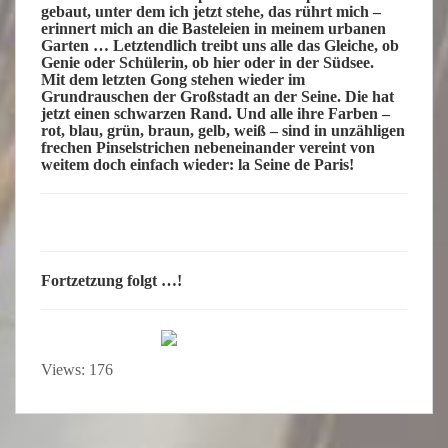
gebaut, unter dem ich jetzt stehe, das rührt mich –
erinnert mich an die Basteleien in meinem urbanen
Garten … Letztendlich treibt uns alle das Gleiche, ob
Genie oder Schülerin, ob hier oder in der Südsee.
Mit dem letzten Gong stehen wieder im
Grundrauschen der Großstadt an der Seine. Die hat
jetzt einen schwarzen Rand. Und alle ihre Farben –
rot, blau, grün, braun, gelb, weiß – sind in unzähligen
frechen Pinselstrichen nebeneinander vereint von
weitem doch einfach wieder: la Seine de Paris!
Fortzetzung folgt …!
Views: 176