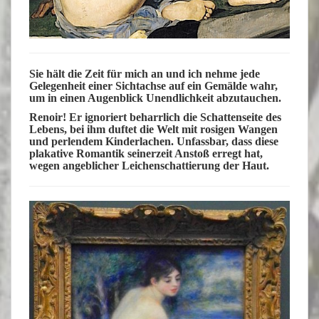
Sie hält die Zeit für mich an und ich nehme jede
Gelegenheit einer Sichtachse auf ein Gemälde wahr,
um in einen Augenblick Unendlichkeit abzutauchen.
Renoir! Er ignoriert beharrlich die Schattenseite des
Lebens, bei ihm duftet die Welt mit rosigen Wangen
und perlendem Kinderlachen. Unfassbar, dass diese
plakative Romantik seinerzeit Anstoß erregt hat,
wegen angeblicher Leichenschattierung der Haut.