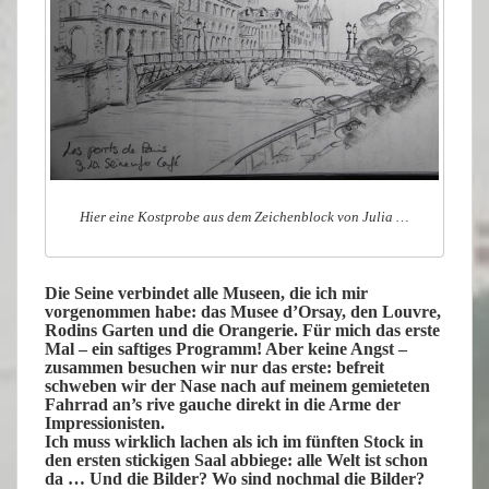
Hier eine Kostprobe aus dem Zeichenblock von Julia …
Die Seine verbindet alle Museen, die ich mir
vorgenommen habe: das Musee d’Orsay, den Louvre,
Rodins Garten und die Orangerie. Für mich das erste
Mal – ein saftiges Programm! Aber keine Angst –
zusammen besuchen wir nur das erste: befreit
schweben wir der Nase nach auf meinem gemieteten
Fahrrad an’s rive gauche direkt in die Arme der
Impressionisten.
Ich muss wirklich lachen als ich im fünften Stock in
den ersten stickigen Saal abbiege: alle Welt ist schon
da … Und die Bilder? Wo sind nochmal die Bilder?