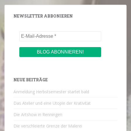
NEWSLETTER ABBONIEREN
NEUE BEITRÄGE
Anmeldung Herbstsemester startet bald
Das Atelier und eine Utopie der Krativität
Die Artshow in Renningen
Die verschleierte Grenze der Malerei