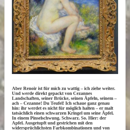
Aber Renoir ist für mich zu wattig – ich ziehe weiter.
Und werde direkt gepackt von Cezannes
Landschaften, seiner Brücke, seinen Äpfeln, seinem –
ach – Cezanne! Du Teufel! Ich schaue ganz genau
hin: ihr werdet es nicht für möglich halten – er malt
tatsächlich einen schwarzen Kringel um seine Äpfel.
In einem Pinselschwung. Schwarz. So. Hier: der
Apfel. Ausgetupft und gestrichen mit den
widersprüchlichsten Farbkombinationen und von