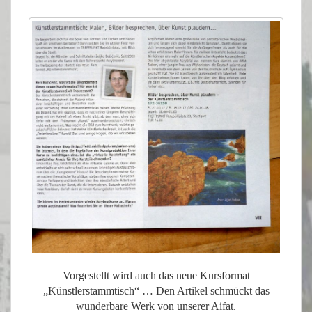
Vorgestellt wird auch das neue Kursformat
„Künstlerstammtisch“ … Den Artikel schmückt das
wunderbare Werk von unserer Aifat.