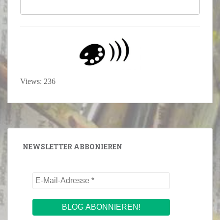
Views: 236
NEWSLETTER ABBONIEREN