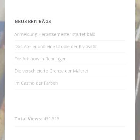
NEUE BEITRÄGE
Anmeldung Herbstsemester startet bald
Das Atelier und eine Utopie der Krativität
Die Artshow in Renningen
Die verschleierte Grenze der Malerei
Im Casino der Farben
Total Views:
431.515