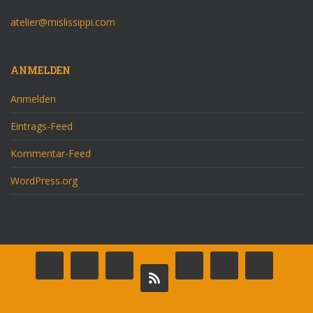
atelier@mislissippi.com
ANMELDEN
Anmelden
Eintrags-Feed
Kommentar-Feed
WordPress.org