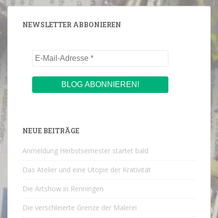
NEWSLETTER ABBONIEREN
NEUE BEITRÄGE
Anmeldung Herbstsemester startet bald
Das Atelier und eine Utopie der Krativität
Die Artshow in Renningen
Die verschleierte Grenze der Malerei