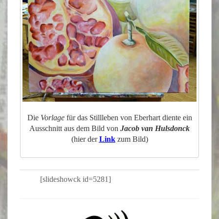
Die
Vorlage
für das Stillleben von Eberhart diente ein
Ausschnitt aus dem Bild von
Jacob van Hulsdonck
(hier der
Link
zum Bild)
[slideshowck id=5281]