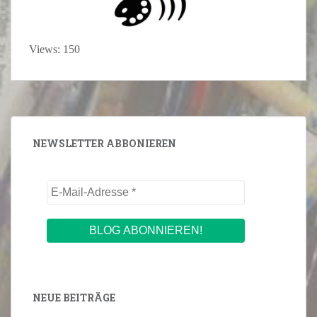
Views: 150
NEWSLETTER ABBONIEREN
NEUE BEITRÄGE