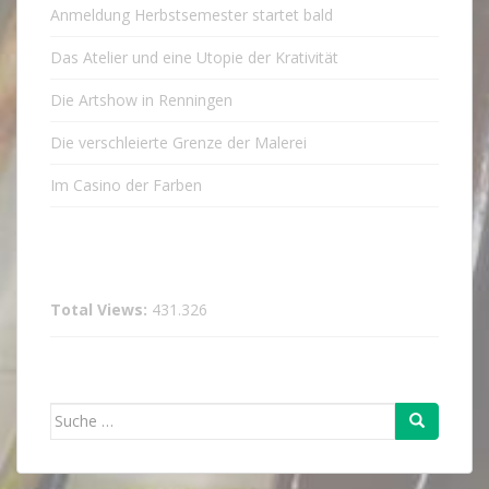
Anmeldung Herbstsemester startet bald
Das Atelier und eine Utopie der Krativität
Die Artshow in Renningen
Die verschleierte Grenze der Malerei
Im Casino der Farben
Total Views:
431.326
Suche
nach: