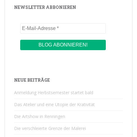
NEWSLETTER ABBONIEREN
NEUE BEITRÄGE
Anmeldung Herbstsemester startet bald
Das Atelier und eine Utopie der Krativität
Die Artshow in Renningen
Die verschleierte Grenze der Malerei