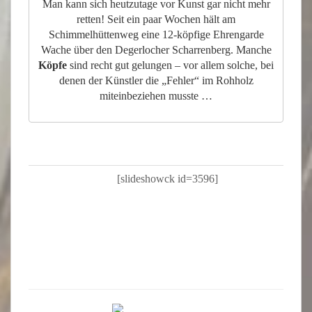
Man kann sich heutzutage vor Kunst gar nicht mehr
retten! Seit ein paar Wochen hält am
Schimmelhüttenweg eine 12-köpfige Ehrengarde
Wache über den Degerlocher Scharrenberg. Manche
Köpfe
sind recht gut gelungen – vor allem solche, bei
denen der Künstler die „Fehler“ im Rohholz
miteinbeziehen musste …
[slideshowck id=3596]