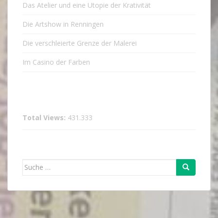
Das Atelier und eine Utopie der Krativität
Die Artshow in Renningen
Die verschleierte Grenze der Malerei
Im Casino der Farben
Total Views:
431.333
Suche
nach: