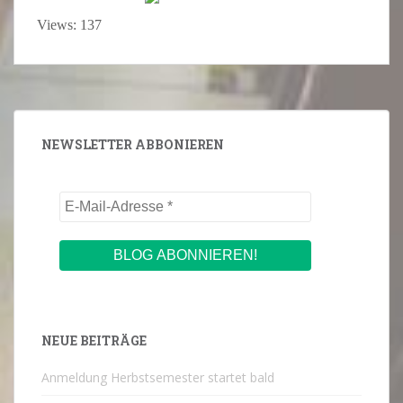
Views: 137
NEWSLETTER ABBONIEREN
NEUE BEITRÄGE
Anmeldung Herbstsemester startet bald