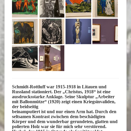
Schmidt-Rottluff war 1915-1918 in Litauen und
Russland stationiert. Der „Christus, 1918“ ist eine
ausdrucksstarke Anklage. Seine Skulptur „Arbeiter
mit Ballonmütze“ (1920) zeigt einen Kriegsinvaliden,
der beidseitig
beinamputiert ist und nur einen Arm hat. Durch den
seltsamen Kontrast zwischen dem beschädigten
Körper und dem wunderbar gerundeten, glatten und
polierten Holz war sie für mich sehr verstörend.