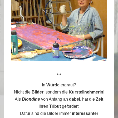
***
In
Würde
ergraut?
Nicht die
Bilder
, sondern die
Kursteilnehmerin
!
Als
Blondine
von Anfang an
dabei
, hat die
Zeit
ihren
Tribut
gefordert.
Dafür sind die Bilder immer
interessanter