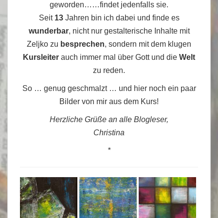
geworden……findet jedenfalls sie.
Seit
13
Jahren bin ich dabei und finde es
wunderbar
, nicht nur gestalterische Inhalte mit
Zeljko zu
besprechen
, sondern mit dem klugen
Kursleiter
auch immer mal über Gott und die
Welt
zu reden.
So … genug geschmalzt … und hier noch ein paar
Bilder von mir aus dem Kurs!
Herzliche Grüße an alle Blogleser,
Christina
*