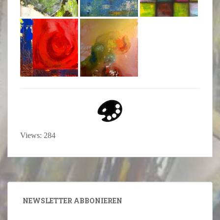
Views: 284
NEWSLETTER ABBONIEREN