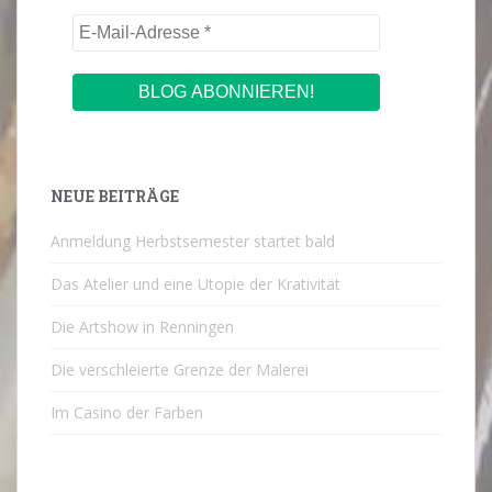
NEUE BEITRÄGE
Anmeldung Herbstsemester startet bald
Das Atelier und eine Utopie der Krativität
Die Artshow in Renningen
Die verschleierte Grenze der Malerei
Im Casino der Farben