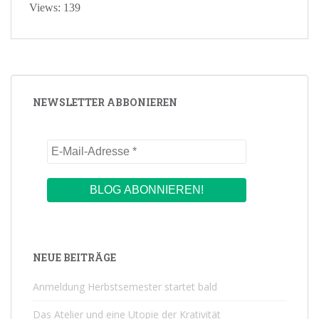
Views: 139
NEWSLETTER ABBONIEREN
NEUE BEITRÄGE
Anmeldung Herbstsemester startet bald
Das Atelier und eine Utopie der Krativität