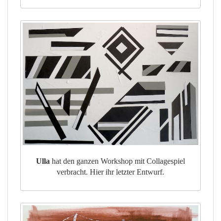
Ulla
hat den ganzen Workshop mit Collagespiel
verbracht. Hier ihr letzter Entwurf.