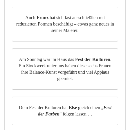
Auch
Franz
hat sich fast ausschließlich mit
reduzierten Formen beschäftigt – etwas ganz neues in
seiner Malerei!
Am Sonntag war im Haus das
Fest der Kulturen
.
Ein Stockwerk unter uns haben diese sechs Frauen
ihre Balance-Kunst vorgeführt und viel Applaus
geerntet.
Dem Fest der Kulturen hat
Else
gleich einen „
Fest
der Farben
“ folgen lassen …