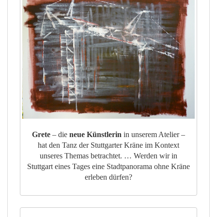
Grete
– die
neue Künstlerin
in unserem Atelier –
hat den Tanz der Stuttgarter Kräne im Kontext
unseres Themas betrachtet. … Werden wir in
Stuttgart eines Tages eine Stadtpanorama ohne Kräne
erleben dürfen?