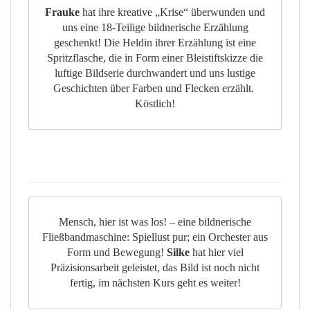
Frauke
hat ihre kreative „Krise“ überwunden und
uns eine 18-Teilige bildnerische Erzählung
geschenkt! Die Heldin ihrer Erzählung ist eine
Spritzflasche, die in Form einer Bleistiftskizze die
luftige Bildserie durchwandert und uns lustige
Geschichten über Farben und Flecken erzählt.
Köstlich!
Mensch, hier ist was los! – eine bildnerische
Fließbandmaschine: Spiellust pur; ein Orchester aus
Form und Bewegung!
Silke
hat hier viel
Präzisionsarbeit geleistet, das Bild ist noch nicht
fertig, im nächsten Kurs geht es weiter!