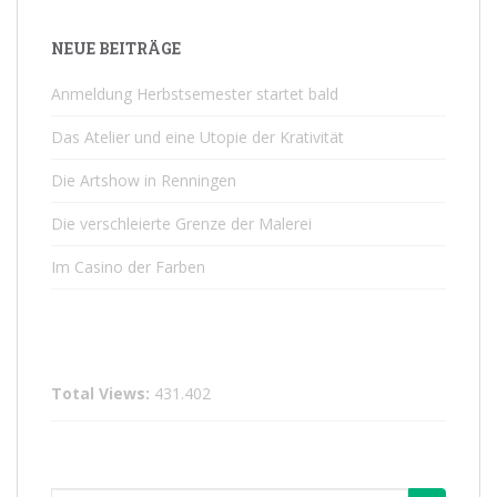
NEUE BEITRÄGE
Anmeldung Herbstsemester startet bald
Das Atelier und eine Utopie der Krativität
Die Artshow in Renningen
Die verschleierte Grenze der Malerei
Im Casino der Farben
Total Views:
431.402