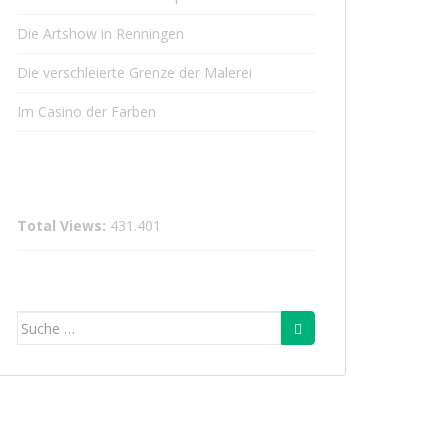
Die Artshow in Renningen
Die verschleierte Grenze der Malerei
Im Casino der Farben
Total Views:
431.401
Suche
nach: