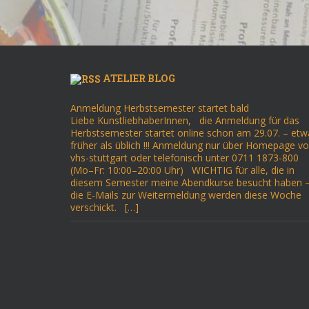
ATELIER BLOG
Anmeldung Herbstsemester startet bald
Liebe KunstliebhaberInnen, die Anmeldung für das
Herbstsemester startet online schon am 29.07. – etw
früher als üblich !!! Anmeldung nur über Homepage v
vhs-stuttgart oder telefonisch unter 0711 1873-800
(Mo–Fr: 10:00–20:00 Uhr) WICHTIG für alle, die in
diesem Semester meine Abendkurse besucht haben 
die E-Mails zur Weitermeldung werden diese Woche
verschickt. […]